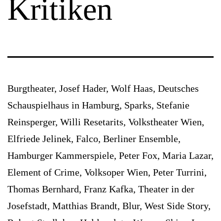
Kritiken
Burgtheater, Josef Hader, Wolf Haas, Deutsches
Schauspielhaus in Hamburg, Sparks, Stefanie
Reinsperger, Willi Resetarits, Volkstheater Wien,
Elfriede Jelinek, Falco, Berliner Ensemble,
Hamburger Kammerspiele, Peter Fox, Maria Lazar,
Element of Crime, Volksoper Wien, Peter Turrini,
Thomas Bernhard, Franz Kafka, Theater in der
Josefstadt, Matthias Brandt, Blur, West Side Story,