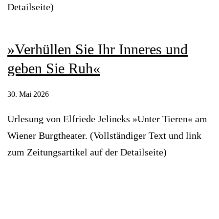
Detailseite)
»Verhüllen Sie Ihr Inneres und
geben Sie Ruh«
30. Mai 2026
Urlesung von Elfriede Jelineks »Unter Tieren« am
Wiener Burgtheater. (Vollständiger Text und link
zum Zeitungsartikel auf der Detailseite)