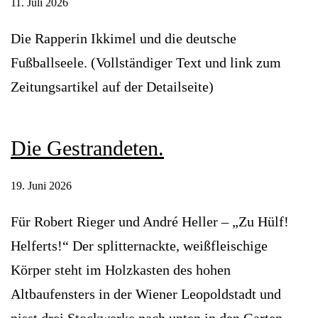
11. Juli 2026
Die Rapperin Ikkimel und die deutsche
Fußballseele. (Vollständiger Text und link zum
Zeitungsartikel auf der Detailseite)
Die Gestrandeten.
19. Juni 2026
Für Robert Rieger und André Heller – „Zu Hülf!
Helferts!“ Der splitternackte, weißfleischige
Körper steht im Holzkasten des hohen
Altbaufensters in der Wiener Leopoldstadt und