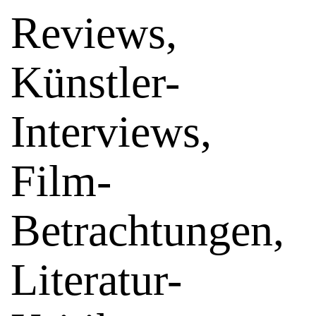
Reviews,
Künstler-
Interviews,
Film-
Betrachtungen,
Literatur-