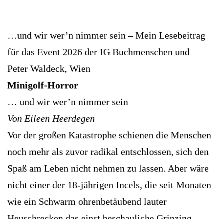
…und wir wer’n nimmer sein – Mein Lesebeitrag
für das Event 2026 der IG Buchmenschen und
Peter Waldeck, Wien
Minigolf-Horror
… und wir wer’n nimmer sein
Von Eileen Heerdegen
Vor der großen Katastrophe schienen die Menschen
noch mehr als zuvor radikal entschlossen, sich den
Spaß am Leben nicht nehmen zu lassen. Aber wäre
nicht einer der 18-jährigen Incels, die seit Monaten
wie ein Schwarm ohrenbetäubend lauter
Heuschrecken das einst beschauliche Grinzing