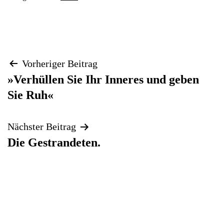
Beitragsnavigation
Vorheriger Beitrag
»Verhüllen Sie Ihr Inneres und geben
Sie Ruh«
Nächster Beitrag
Die Gestrandeten.