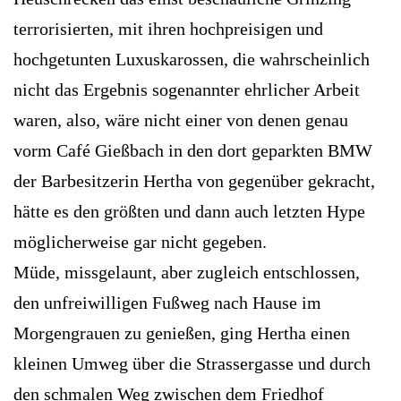
terrorisierten, mit ihren hochpreisigen und
hochgetunten Luxuskarossen, die wahrscheinlich
nicht das Ergebnis sogenannter ehrlicher Arbeit
waren, also, wäre nicht einer von denen genau
vorm Café Gießbach in den dort geparkten BMW
der Barbesitzerin Hertha von gegenüber gekracht,
hätte es den größten und dann auch letzten Hype
möglicherweise gar nicht gegeben.
Müde, missgelaunt, aber zugleich entschlossen,
den unfreiwilligen Fußweg nach Hause im
Morgengrauen zu genießen, ging Hertha einen
kleinen Umweg über die Strassergasse und durch
den schmalen Weg zwischen dem Friedhof