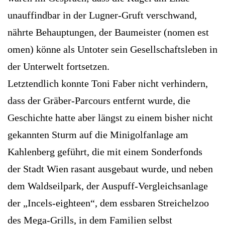
unauffindbar in der Lugner-Gruft verschwand,
nährte Behauptungen, der Baumeister (nomen est
omen) könne als Untoter sein Gesellschaftsleben in
der Unterwelt fortsetzen.
Letztendlich konnte Toni Faber nicht verhindern,
dass der Gräber-Parcours entfernt wurde, die
Geschichte hatte aber längst zu einem bisher nicht
gekannten Sturm auf die Minigolfanlage am
Kahlenberg geführt, die mit einem Sonderfonds
der Stadt Wien rasant ausgebaut wurde, und neben
dem Waldseilpark, der Auspuff-Vergleichsanlage
der „Incels-eighteen“, dem essbaren Streichelzoo
des Mega-Grills, in dem Familien selbst