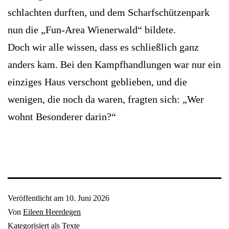
schlachten durften, und dem Scharfschützenpark
nun die „Fun-Area Wienerwald“ bildete.
Doch wir alle wissen, dass es schließlich ganz
anders kam. Bei den Kampfhandlungen war nur ein
einziges Haus verschont geblieben, und die
wenigen, die noch da waren, fragten sich: „Wer
wohnt Besonderer darin?“
Veröffentlicht am
10. Juni 2026
Von
Eileen Heerdegen
Kategorisiert als
Texte