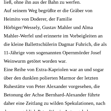
ließ, ohne ihn aus der Bahn zu werfen.
Auf seinem Weg begrüßte er die Gräber von
Heimito von Doderer, der Familie
Hörbiger/Wessely, Gustav Mahler und Alma
Mahler-Werfel und erinnerte im Vorbeigleiten an
die kleine Ballettschülerin Dagmar Fuhrich, die als
11-Jährige vom sogenannten Opernmörder Josef
Weinwurm getötet worden war.
Eine Reihe von Extra-Kapriolen war an und sogar
über den dunklen polierten Marmor der letzten
Ruhestätte von Peter Alexander vorgesehen, die
Betonung der Achse Bernhard-Alexander führte
daher eine Zeitlang zu wilden Spekulationen, nach