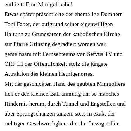
enthielt: Eine Minigolfbahn!
Etwas später präsentierte der ehemalige Domherr
Toni Faber, der aufgrund seiner eigenwilligen
Haltung zu Grundsätzen der katholischen Kirche
zur Pfarre Grinzing degradiert worden war,
gemeinsam mit Fernsehteams von Servus TV und
ORF III der Öffentlichkeit stolz die jüngste
Attraktion des kleinen Heurigenortes.
Mit der geschickten Hand des geübten Minigolfers
ließ er den kleinen Ball anmutig um so manches
Hindernis herum, durch Tunnel und Engstellen und
über Sprungschanzen tanzen, stets in exakt der
richtigen Geschwindigkeit, die ihn flüssig rollen