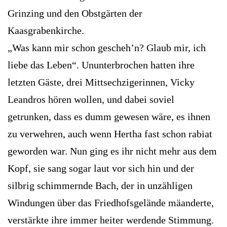
Grinzing und den Obstgärten der
Kaasgrabenkirche.
„Was kann mir schon gescheh’n? Glaub mir, ich
liebe das Leben“. Ununterbrochen hatten ihre
letzten Gäste, drei Mittsechzigerinnen, Vicky
Leandros hören wollen, und dabei soviel
getrunken, dass es dumm gewesen wäre, es ihnen
zu verwehren, auch wenn Hertha fast schon rabiat
geworden war. Nun ging es ihr nicht mehr aus dem
Kopf, sie sang sogar laut vor sich hin und der
silbrig schimmernde Bach, der in unzähligen
Windungen über das Friedhofsgelände mäanderte,
verstärkte ihre immer heiter werdende Stimmung.