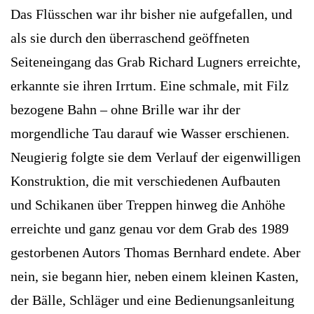
Das Flüsschen war ihr bisher nie aufgefallen, und
als sie durch den überraschend geöffneten
Seiteneingang das Grab Richard Lugners erreichte,
erkannte sie ihren Irrtum. Eine schmale, mit Filz
bezogene Bahn – ohne Brille war ihr der
morgendliche Tau darauf wie Wasser erschienen.
Neugierig folgte sie dem Verlauf der eigenwilligen
Konstruktion, die mit verschiedenen Aufbauten
und Schikanen über Treppen hinweg die Anhöhe
erreichte und ganz genau vor dem Grab des 1989
gestorbenen Autors Thomas Bernhard endete. Aber
nein, sie begann hier, neben einem kleinen Kasten,
der Bälle, Schläger und eine Bedienungsanleitung