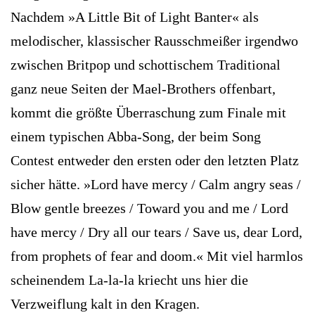
Nachdem »A Little Bit of Light Banter« als
melodischer, klassischer Rausschmeißer irgendwo
zwischen Britpop und schottischem Traditional
ganz neue Seiten der Mael-Brothers offenbart,
kommt die größte Überraschung zum Finale mit
einem typischen Abba-Song, der beim Song
Contest entweder den ersten oder den letzten Platz
sicher hätte. »Lord have mercy / Calm angry seas /
Blow gentle breezes / Toward you and me / Lord
have mercy / Dry all our tears / Save us, dear Lord,
from prophets of fear and doom.« Mit viel harmlos
scheinendem La-la-la kriecht uns hier die
Verzweiflung kalt in den Kragen.