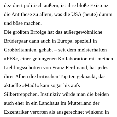
dezidiert politisch äußern, ist ihre bloße Existenz
die Antithese zu allem, was die USA (heute) dumm
und böse machen.
Die größten Erfolge hat das außergewöhnliche
Brüderpaar dann auch in Europa, speziell in
Großbritannien, gehabt – seit dem meisterhaften
»FFS«, einer gelungenen Kollaboration mit meinen
Lieblingsschotten von Franz Ferdinand, hat jedes
ihrer Alben die britischen Top ten geknackt, das
aktuelle »Mad!« kam sogar bis aufs
Silbertreppchen. Instinktiv würde man die beiden
auch eher in ein Landhaus im Mutterland der
Exzentriker verorten als ausgerechnet winkend in