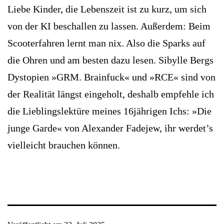
Liebe Kinder, die Lebenszeit ist zu kurz, um sich
von der KI beschallen zu lassen. Außerdem: Beim
Scooterfahren lernt man nix. Also die Sparks auf
die Ohren und am besten dazu lesen. Sibylle Bergs
Dystopien »GRM. Brainfuck« und »RCE« sind von
der Realität längst eingeholt, deshalb empfehle ich
die Lieblingslektüre meines 16jährigen Ichs: »Die
junge Garde« von Alexander Fadejew, ihr werdet’s
vielleicht brauchen können.