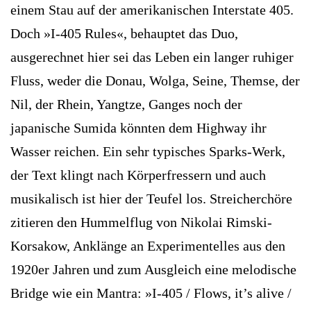
einem Stau auf der amerikanischen Interstate 405.
Doch »I-405 Rules«, behauptet das Duo,
ausgerechnet hier sei das Leben ein langer ruhiger
Fluss, weder die Donau, Wolga, Seine, Themse, der
Nil, der Rhein, Yangtze, Ganges noch der
japanische Sumida könnten dem Highway ihr
Wasser reichen. Ein sehr typisches Sparks-Werk,
der Text klingt nach Körperfressern und auch
musikalisch ist hier der Teufel los. Streicherchöre
zitieren den Hummelflug von Nikolai Rimski-
Korsakow, Anklänge an Experimentelles aus den
1920er Jahren und zum Ausgleich eine melodische
Bridge wie ein Mantra: »I-405 / Flows, it’s ­alive /