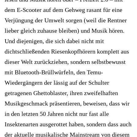
dem E-Scooter auf dem Gehweg rasant für eine
Verjüngung der Umwelt sorgen (weil die Rentner
lieber gleich zuhause bleiben) und Musik hören.
Und diejenigen, die sich dabei nicht mit
dichtschließenden Riesenkopfhörern komplett aus
dieser Welt zurückziehen, sondern selbstbewusst
mit Bluetooth-Brüllwürfeln, den Temu-
Wiedergängern der lässig auf der Schulter
getragenen Ghettoblaster, ihren zweifelhaften
Musikgeschmack präsentieren, beweisen, dass wir
in den letzten 50 Jahren nicht nur fast alle
Insektenarten ausgerottet haben, sondern dass auch
der aktuelle musikalische Mainstream von diesem