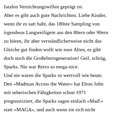
fatalen Vernichtungswillen geprägt ist.
Aber es gibt auch gute Nachrichten. Liebe Kinder,
wenn ihr es satt habt, das 180ste Sampling von
irgendwas Langweiligem aus den 80ern oder 90ern
zu hören, ihr aber verständlicherweise nicht das
Gleiche gut finden wollt wie eure Alten, es gibt
doch noch die Großelterngeneration! Geil, schräg,
Sparks. Nie war Retro so mega-nice.
Und nie waren die Sparks so wertvoll wie heute.
Den »Madman Across the Water« hat Elton John
mit seherischen Fähigkeiten schon 1971
prognostiziert, die Sparks sagen einfach »Mad!«
statt »MAGA«, und auch wenn sie sich nicht