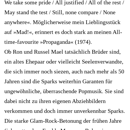
We take some pride / All justified / All of the rest /
May stand the test / Still, none compare / None
anywhere«. Möglicherweise mein Lieblingsstück
auf »Mad!«, erinnert es doch stark an meinen All-
time-favourite »Propaganda« (1974).
Ob Ron und Russel Mael tatsächlich Brüder sind,
ein altes Ehepaar oder vielleicht Seelenverwandte,
die sich immer noch siezen, auch nach mehr als 50
Jahren sind die Sparks weiterhin Garanten für
ungewöhnliche, überraschende Popmusik. Sie sind
dabei nicht zu ihren eigenen Abziehbildern
verkommen und doch immer unverkennbar Sparks.
Die starke Glam-Rock-Betonung der frühen Jahre