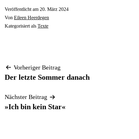
Veröffentlicht am
20. März 2024
Von
Eileen Heerdegen
Kategorisiert als
Texte
Beitragsnavigation
Vorheriger Beitrag
Der letzte Sommer danach
Nächster Beitrag
»Ich bin kein Star«