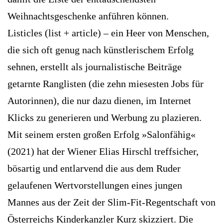
Weihnachtsgeschenke anführen können.
Listicles (list + article) – ein Heer von Menschen,
die sich oft genug nach künstlerischem Erfolg
sehnen, erstellt als journalistische Beiträge
getarnte Ranglisten (die zehn miesesten Jobs für
Autorinnen), die nur dazu dienen, im Internet
Klicks zu generieren und Werbung zu plazieren.
Mit seinem ersten großen Erfolg »­Salonfähig«
(2021) hat der Wiener ­Elias Hirschl treffsicher,
bösartig und entlarvend die aus dem Ruder
gelaufenen Wertvorstellungen eines jungen
Mannes aus der Zeit der Slim-Fit-Regentschaft von
Österreichs Kinderkanzler Kurz skizziert. Die