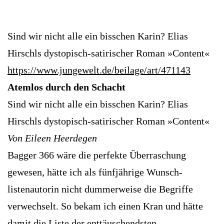
Sind wir nicht alle ein bisschen Karin? Elias
Hirschls dystopisch-satirischer Roman »Content«
https://www.jungewelt.de/beilage/art/471143
Atemlos durch den Schacht
Sind wir nicht alle ein bisschen Karin? Elias
Hirschls dystopisch-satirischer Roman »Content«
Von Eileen Heerdegen
Bagger 366 wäre die perfekte Überraschung
gewesen, hätte ich als fünfjährige Wunsch­
listenautorin nicht dummerweise die Begriffe
verwechselt. So bekam ich einen Kran und hätte
damit die Liste der enttäuschendsten