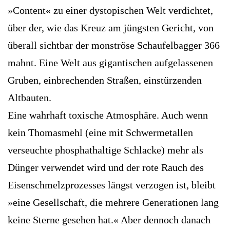
»Content« zu einer dystopischen Welt verdichtet,
über der, wie das Kreuz am jüngsten Gericht, von
überall sichtbar der monströse Schaufelbagger 366
mahnt. Eine Welt aus gigantischen aufgelassenen
Gruben, einbrechenden Straßen, einstürzenden
Altbauten.
Eine wahrhaft toxische ­Atmosphäre. Auch wenn
kein Thomasmehl (eine mit Schwermetallen
verseuchte phosphathaltige Schlacke) mehr als
Dünger verwendet wird und der rote Rauch des
Eisenschmelzprozesses längst verzogen ist, bleibt
»eine Gesellschaft, die mehrere Generationen lang
keine Sterne gesehen hat.« Aber dennoch danach