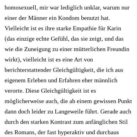
homosexuell, mir war lediglich unklar, warum nur
einer der Männer ein Kondom benutzt hat.
Vielleicht ist es ihre starke Empathie für Karin
(das einzige echte Gefühl, das sie zeigt, und das
wie die Zuneigung zu einer mütterlichen Freundin
wirkt), vielleicht ist es eine Art von
berichterstattender Gleichgültigkeit, die ich aus
eigenem Erleben und Erfahren eher männlich
verorte. Diese Gleich­gültigkeit ist es
möglicherweise auch, die ab einem gewissen Punkt
dann doch leider zu Langeweile führt. Gerade auch
durch den starken Kontrast zum anfänglichen Stil
des Romans, der fast hyperaktiv und durchaus