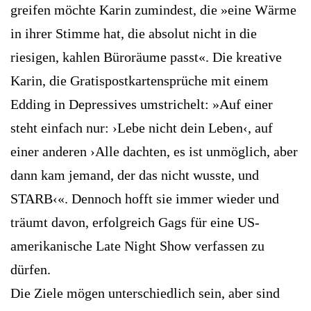
greifen möchte Karin zumindest, die »eine Wärme
in ihrer Stimme hat, die absolut nicht in die
riesigen, kahlen Büroräume passt«. Die kreative
Karin, die Gratispostkartensprüche mit einem
Edding in Depressives umstrichelt: »Auf einer
steht einfach nur: ›Lebe nicht dein Leben‹, auf
einer anderen ›Alle dachten, es ist unmöglich, aber
dann kam jemand, der das nicht wusste, und
STARB‹«. Dennoch hofft sie immer wieder und
träumt davon, erfolgreich Gags für eine US-
amerikanische Late Night Show verfassen zu
dürfen.
Die Ziele mögen unterschiedlich sein, aber sind