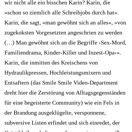
wir nicht alle ein bisschen ­Karin? Karin, die
»schon so ziemlich alle Schreibjobs durch hat«.
Karin, die sagt, »man gewöhnt sich an alles«, »von
zugekoksten Vorgesetzten angeschrien zu werden
(…) Man gewöhnt sich an die ­Begriffe ›Sex-Mord,
Familiendrama, Kinder-Killer und Inzest-Opa‹«.
Karin, die inmitten des Kreischens von
Hydraulikpressen, Hochleistungsmixern und
Entsaftern (das Smile Smile Video-Department
dreht hier die Zerstörung von Alltagsgegenständen
für eine begeisterte Community) wie ein Fels in
der Brandung ausgeklügelte, versponnene,
subversive Listen erfindet und sich einredet, der