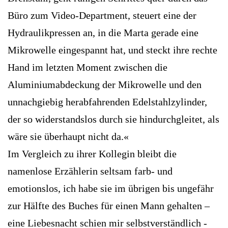
Büro zum Video-Department, steuert eine der
Hydraulikpressen an, in die Marta gerade eine
Mikrowelle eingespannt hat, und steckt ihre rechte
Hand im letzten Moment zwischen die
Aluminiumabdeckung der Mikrowelle und den
unnachgiebig herabfahrenden Edelstahlzylinder,
der so widerstandslos durch sie hindurchgleitet, als
wäre sie überhaupt nicht da.«
Im Vergleich zu ihrer Kollegin bleibt die
namenlose Erzählerin seltsam farb- und
emotionslos, ich habe sie im übrigen bis ungefähr
zur Hälfte des Buches für einen Mann gehalten –
eine Liebesnacht schien mir selbstverständlich ­