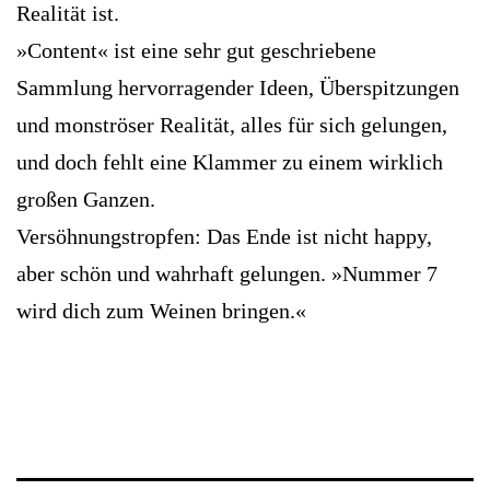
Realität ist.
»Content« ist eine sehr gut geschriebene
Sammlung hervorragender Ideen, Überspitzungen
und monströser Realität, alles für sich gelungen,
und doch fehlt eine Klammer zu einem wirklich
großen Ganzen.
Versöhnungstropfen: Das Ende ist nicht happy,
aber schön und wahrhaft gelungen. »Nummer 7
wird dich zum ­Weinen bringen.«