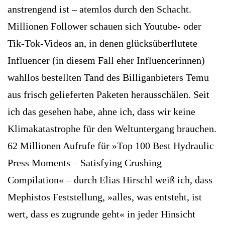
anstrengend ist – atemlos durch den Schacht.
Millionen Follower schauen sich Youtube- oder
Tik-Tok-Videos an, in denen glücksüberflutete
Influencer (in diesem Fall eher Influencerinnen)
wahllos bestellten Tand des Billiganbieters Temu
aus frisch gelieferten Paketen herausschälen. Seit
ich das gesehen habe, ahne ich, dass wir keine
Klimakatastrophe für den Weltuntergang brauchen.
62 ­Millionen Aufrufe für »Top 100 Best ­Hydraulic
Press Moments – Satisfying Crushing
Compilation« – durch Elias Hirschl weiß ich, dass
Mephistos Feststellung, »alles, was entsteht, ist
wert, dass es zugrunde geht« in jeder Hinsicht