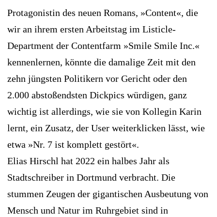
Protagonistin des neuen Romans, »Content«, die
wir an ihrem ersten Arbeitstag im Listicle-
Department der ­Contentfarm »Smile Smile Inc.«
kennenlernen, könnte die damalige Zeit mit den
zehn jüngsten Politikern vor Gericht oder den
2.000 abstoßendsten Dickpics würdigen, ganz
wichtig ist allerdings, wie sie von Kollegin Karin
lernt, ein Zusatz, der User weiterklicken lässt, wie
etwa »Nr. 7 ist komplett gestört«.
Elias Hirschl hat 2022 ein halbes Jahr als
Stadtschreiber in Dortmund verbracht. Die
stummen Zeugen der gigantischen Ausbeutung von
Mensch und Natur im Ruhrgebiet sind in