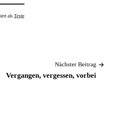
iert als
Texte
Nächster Beitrag
Vergangen, vergessen, vorbei