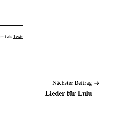
iert als
Texte
Nächster Beitrag
Lieder für Lulu