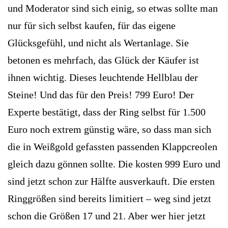
und Moderator sind sich einig, so etwas sollte man
nur für sich selbst kaufen, für das eigene
Glücksgefühl, und nicht als Wertanlage. Sie
betonen es mehrfach, das Glück der Käufer ist
ihnen wichtig. Dieses leuchtende Hellblau der
Steine! Und das für den Preis! 799 Euro! Der
Experte bestätigt, dass der Ring selbst für 1.500
Euro noch extrem günstig wäre, so dass man sich
die in Weißgold gefassten passenden Klappcreolen
gleich dazu gönnen sollte. Die kosten 999 Euro und
sind jetzt schon zur Hälfte ausverkauft. Die ersten
Ringgrößen sind bereits limitiert – weg sind jetzt
schon die Größen 17 und 21. Aber wer hier jetzt