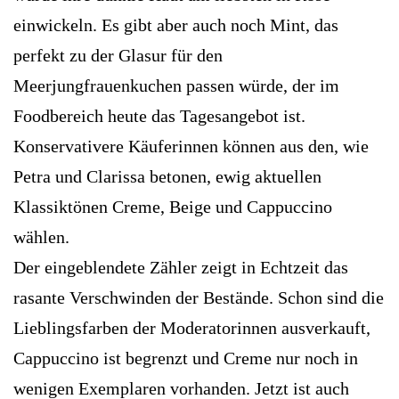
einwickeln. Es gibt aber auch noch Mint, das
perfekt zu der Glasur für den
Meerjungfrauenkuchen passen würde, der im
Foodbereich heute das Tagesangebot ist.
Konservativere Käuferinnen können aus den, wie
Petra und Clarissa betonen, ewig aktuellen
Klassiktönen Creme, Beige und Cappuccino
wählen.
Der eingeblendete Zähler zeigt in Echtzeit das
rasante Verschwinden der Bestände. Schon sind die
Lieblingsfarben der Moderatorinnen ausverkauft,
Cappuccino ist begrenzt und Creme nur noch in
wenigen Exemplaren vorhanden. Jetzt ist auch