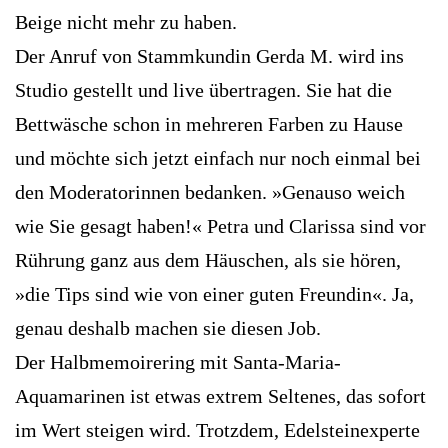
Beige nicht mehr zu haben.
Der Anruf von Stammkundin Gerda M. wird ins
Studio gestellt und live übertragen. Sie hat die
Bettwäsche schon in mehreren Farben zu Hause
und möchte sich jetzt einfach nur noch einmal bei
den Moderatorinnen bedanken. »Genauso weich
wie Sie gesagt haben!« Petra und Clarissa sind vor
Rührung ganz aus dem Häuschen, als sie hören,
»die Tips sind wie von einer guten Freundin«. Ja,
genau deshalb machen sie diesen Job.
Der Halbmemoirering mit Santa-Maria-
Aquamarinen ist etwas extrem Seltenes, das sofort
im Wert steigen wird. Trotzdem, Edelsteinexperte