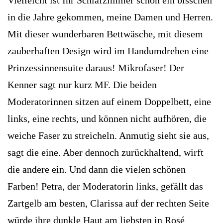
in die Jahre gekommen, meine Damen und Herren.
Mit dieser wunderbaren Bettwäsche, mit diesem
zauberhaften Design wird im Handumdrehen eine
Prinzessinnensuite daraus! Mikrofaser! Der
Kenner sagt nur kurz MF. Die beiden
Moderatorinnen sitzen auf einem Doppelbett, eine
links, eine rechts, und können nicht aufhören, die
weiche Faser zu streicheln. Anmutig sieht sie aus,
sagt die eine. Aber dennoch zurückhaltend, wirft
die andere ein. Und dann die vielen schönen
Farben! Petra, der Moderatorin links, gefällt das
Zartgelb am besten, Clarissa auf der rechten Seite
würde ihre dunkle Haut am liebsten in Rosé