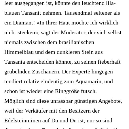
leer ausgegangen ist, könnte den leuchtend lila-
blauen Tansanit nehmen. Tausendmal seltener als
ein Diamant! »In Ihrer Haut möchte ich wirklich
nicht stecken«, sagt der Moderator, der sich selbst
niemals zwischen dem brasilianischen
Himmelblau und dem dunkleren Stein aus
Tansania entscheiden könnte, zu seinen fieberhaft
grübelnden Zuschauern. Der Experte hingegen
tendiert relativ eindeutig zum Aquamarin, und
schon ist wieder eine Ringgröße futsch.
Möglich sind diese unfassbar günstigen Angebote,
weil der Verkäufer mit den Besitzern der
Edelsteinminen auf Du und Du ist, nur so sind