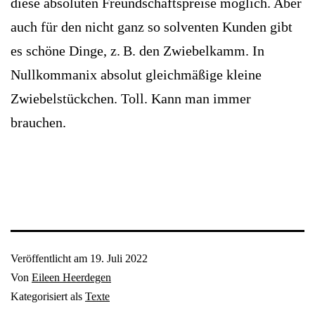
diese absoluten Freundschaftspreise möglich. Aber
auch für den nicht ganz so solventen Kunden gibt
es schöne Dinge, z. B. den Zwiebelkamm. In
Nullkommanix absolut gleichmäßige kleine
Zwiebelstückchen. Toll. Kann man immer
brauchen.
Veröffentlicht am
19. Juli 2022
Von
Eileen Heerdegen
Kategorisiert als
Texte