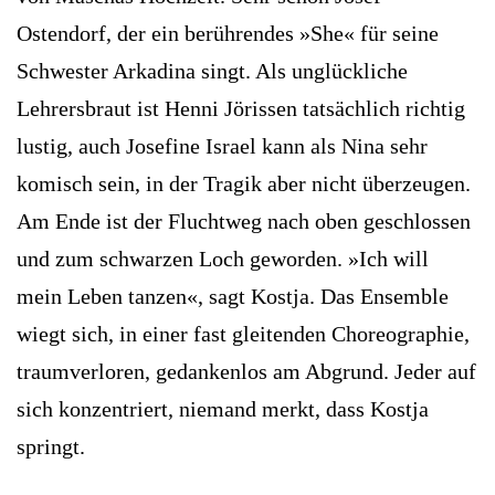
Ostendorf, der ein berührendes »She« für seine
Schwester Arkadina singt. Als unglückliche
Lehrersbraut ist Henni Jörissen tatsächlich richtig
lustig, auch Josefine Israel kann als Nina sehr
komisch sein, in der Tragik aber nicht überzeugen.
Am Ende ist der Fluchtweg nach oben geschlossen
und zum schwarzen Loch geworden. »Ich will
mein Leben tanzen«, sagt Kostja. Das Ensemble
wiegt sich, in einer fast gleitenden Choreographie,
traumverloren, gedankenlos am Abgrund. Jeder auf
sich konzentriert, niemand merkt, dass Kostja
springt.