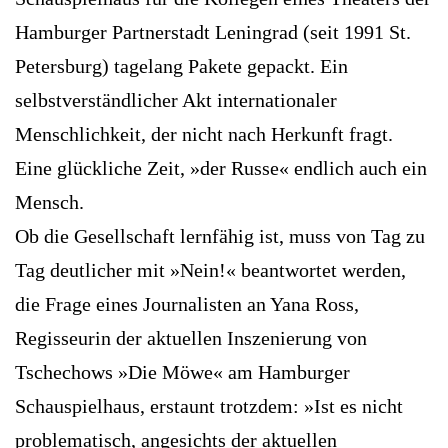
Hamburger Partnerstadt Leningrad (seit 1991 St.
Petersburg) tagelang Pakete gepackt. Ein
selbstverständlicher Akt internationaler
Menschlichkeit, der nicht nach Herkunft fragt.
Eine glückliche Zeit, »der Russe« endlich auch ein
Mensch.
Ob die Gesellschaft lernfähig ist, muss von Tag zu
Tag deutlicher mit »Nein!« beantwortet werden,
die Frage eines Journalisten an Yana Ross,
Regisseurin der aktuellen Inszenierung von
Tschechows »Die Möwe« am Hamburger
Schauspielhaus, erstaunt trotzdem: »Ist es nicht
problematisch, angesichts der aktuellen