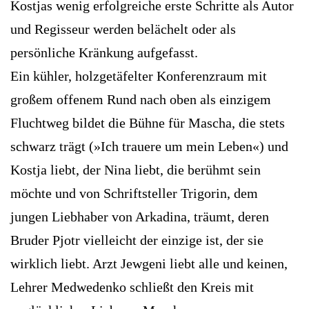
Kostjas wenig erfolgreiche erste Schritte als Autor
und Regisseur werden belächelt oder als
persönliche Kränkung aufgefasst.
Ein kühler, holzgetäfelter Konferenzraum mit
großem offenem Rund nach oben als einzigem
Fluchtweg bildet die Bühne für Mascha, die stets
schwarz trägt (»Ich trauere um mein Leben«) und
Kostja liebt, der Nina liebt, die berühmt sein
möchte und von Schriftsteller Trigorin, dem
jungen Liebhaber von Arkadina, träumt, deren
Bruder Pjotr vielleicht der einzige ist, der sie
wirklich liebt. Arzt Jewgeni liebt alle und keinen,
Lehrer Medwedenko schließt den Kreis mit