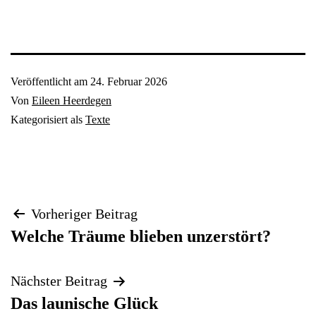
Veröffentlicht am
24. Februar 2026
Von
Eileen Heerdegen
Kategorisiert als
Texte
Beitragsnavigation
Vorheriger Beitrag
Welche Träume blieben unzerstört?
Nächster Beitrag
Das launische Glück