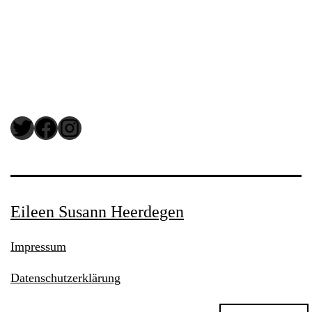
Twitter
Facebook
Instagram
Eileen Susann Heerdegen
Impressum
Datenschutzerklärung