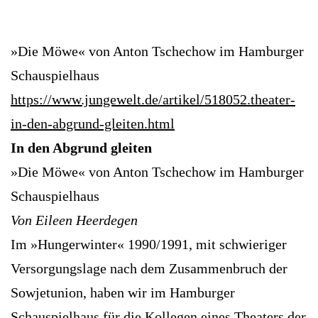
»Die Möwe« von Anton Tschechow im Hamburger
Schauspielhaus
https://www.jungewelt.de/artikel/518052.theater-
in-den-abgrund-gleiten.html
In den Abgrund gleiten
»Die Möwe« von Anton Tschechow im Hamburger
Schauspielhaus
Von Eileen Heerdegen
Im »Hungerwinter« 1990/1991, mit schwieriger
Versorgungslage nach dem Zusammenbruch der
Sowjetunion, haben wir im Hamburger
Schauspielhaus für die Kollegen eines Theaters der