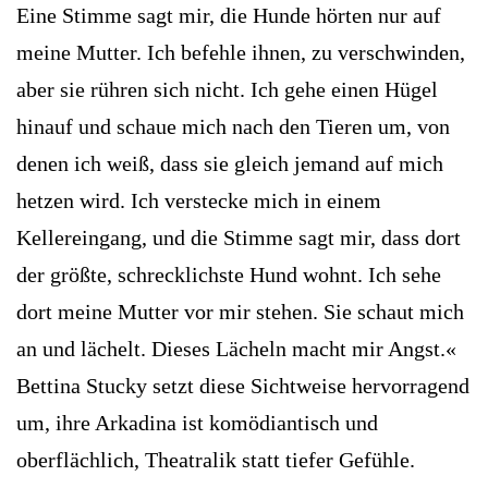
Eine Stimme sagt mir, die Hunde hörten nur auf
meine Mutter. Ich befehle ihnen, zu verschwinden,
aber sie rühren sich nicht. Ich gehe einen Hügel
hinauf und schaue mich nach den Tieren um, von
denen ich weiß, dass sie gleich jemand auf mich
hetzen wird. Ich verstecke mich in einem
Kellereingang, und die Stimme sagt mir, dass dort
der größte, schrecklichste Hund wohnt. Ich sehe
dort meine Mutter vor mir stehen. Sie schaut mich
an und lächelt. Dieses Lächeln macht mir Angst.«
Bettina Stucky setzt diese Sichtweise hervorragend
um, ihre Arkadina ist komödiantisch und
oberflächlich, Theatra­lik statt tiefer Gefühle.