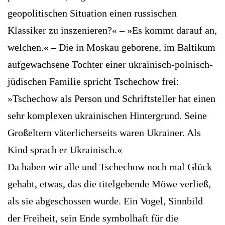
geopolitischen Situation einen russischen
Klassiker zu inszenieren?« – »Es kommt darauf an,
welchen.« – Die in Moskau geborene, im Baltikum
aufgewachsene Tochter einer ukrainisch-polnisch-
jüdischen Familie spricht Tschechow frei:
»Tschechow als Person und Schriftsteller hat einen
sehr komplexen ukrainischen Hintergrund. Seine
Großeltern väterlicherseits waren Ukrainer. Als
Kind sprach er Ukrainisch.«
Da haben wir alle und Tschechow noch mal Glück
gehabt, etwas, das die titelgebende Möwe verließ,
als sie abgeschossen wurde. Ein Vogel, Sinnbild
der Freiheit, sein Ende symbolhaft für die