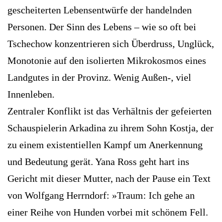
gescheiterten Lebensentwürfe der handelnden
Personen. Der Sinn des Lebens – wie so oft bei
Tschechow konzentrieren sich Überdruss, Unglück,
Monotonie auf den isolierten Mikrokosmos eines
Landgutes in der Provinz. Wenig Außen-, viel
Innenleben.
Zentraler Konflikt ist das Verhältnis der gefeierten
Schauspielerin Arkadina zu ihrem Sohn Kostja, der
zu einem existentiellen Kampf um Anerkennung
und Bedeutung gerät. Yana Ross geht hart ins
Gericht mit dieser Mutter, nach der Pause ein Text
von Wolfgang Herrndorf: »Traum: Ich gehe an
einer Reihe von Hunden vorbei mit schönem Fell.