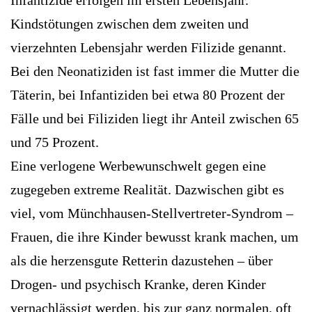
Kindstötungen zwischen dem zweiten und
vierzehnten Lebensjahr werden Filizide genannt.
Bei den Neonatiziden ist fast immer die Mutter die
Täterin, bei Infantiziden bei etwa 80 Prozent der
Fälle und bei Filiziden liegt ihr Anteil zwischen 65
und 75 Prozent.
Eine verlogene Werbewunschwelt gegen eine
zugegeben extreme Realität. Dazwischen gibt es
viel, vom Münchhausen-Stellvertreter-Syndrom –
Frauen, die ihre Kinder bewusst krank machen, um
als die herzensgute Retterin dazustehen – über
Drogen- und psychisch Kranke, deren Kinder
vernachlässigt werden, bis zur ganz normalen, oft