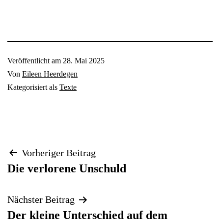
Veröffentlicht am
28. Mai 2025
Von
Eileen Heerdegen
Kategorisiert als
Texte
Beitragsnavigation
Vorheriger Beitrag
Die verlorene Unschuld
Nächster Beitrag
Der kleine Unterschied auf dem