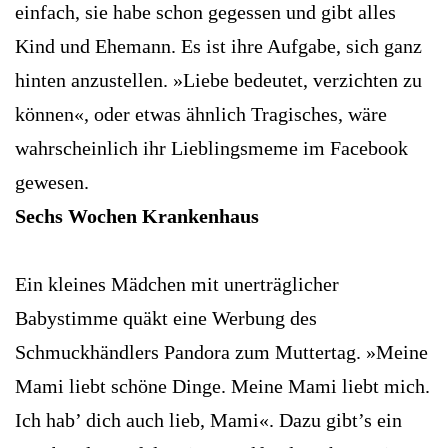
einfach, sie habe schon gegessen und gibt alles
Kind und Ehemann. Es ist ihre Aufgabe, sich ganz
hinten anzustellen. »Liebe bedeutet, verzichten zu
können«, oder etwas ähnlich Tragisches, wäre
wahrscheinlich ihr Lieblingsmeme im Facebook
gewesen.
Sechs Wochen Krankenhaus
Ein kleines Mädchen mit unerträglicher
Babystimme quäkt eine Werbung des
Schmuckhändlers Pandora zum Muttertag. »Meine
Mami liebt schöne Dinge. Meine Mami liebt mich.
Ich hab’ dich auch lieb, Mami«. Dazu gibt’s ein