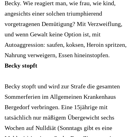
Becky. Wie reagiert man, wie frau, wie kind,
angesichts einer solchen triumphierend
vorgetragenen Demütigung? Mit Verzweiflung,
und wenn Gewalt keine Option ist, mit
Autoaggression: saufen, koksen, Heroin spritzen,
Nahrung verweigern, Essen hineinstopfen.
Becky stopft
Becky stopft und wird zur Strafe die gesamten
Sommerferien im Allgemeinen Krankenhaus
Bergedorf verbringen. Eine 15jährige mit
tatsächlich nur mäßigem Übergewicht sechs
Wochen auf Nulldiät (Sonntags gibt es eine