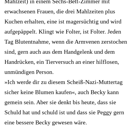
Mahlzeit) in einem Sechs-Bett-Zimmer mit
erwachsenen Frauen, die drei Mahlzeiten plus
Kuchen erhalten, eine ist magersüchtig und wird
aufgepäppelt. Klingt wie Folter, ist Folter. Jeden
Tag Blutentnahme, wenn die Armvenen zerstochen
sind, gern auch aus dem Handgelenk und dem
Handrücken, ein Tierversuch an einer hilflosen,
unmündigen Person.
»Ich werde dir zu diesem Scheiß-Nazi-Muttertag
sicher keine Blumen kaufen«, auch Becky kann
gemein sein. Aber sie denkt bis heute, dass sie
Schuld hat und schuld ist und dass sie Peggy gern
eine bessere Becky gewesen wäre.