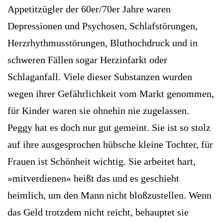
Appetitzügler der 60er/70er Jahre waren
Depressionen und Psychosen, Schlafstörungen,
Herzrhythmusstörungen, Bluthochdruck und in
schweren Fällen sogar Herzinfarkt oder
Schlaganfall. Viele dieser Substanzen wurden
wegen ihrer Gefährlichkeit vom Markt genommen,
für Kinder waren sie ohnehin nie zugelassen.
Peggy hat es doch nur gut gemeint. Sie ist so stolz
auf ihre ausgesprochen hübsche kleine Tochter, für
Frauen ist Schönheit wichtig. Sie arbeitet hart,
»mitverdienen« heißt das und es geschieht
heimlich, um den Mann nicht bloßzustellen. Wenn
das Geld trotzdem nicht reicht, behauptet sie