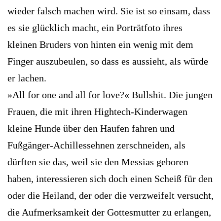
wieder falsch machen wird. Sie ist so einsam, dass
es sie glücklich macht, ein Porträtfoto ihres
kleinen Bruders von hinten ein wenig mit dem
Finger auszubeulen, so dass es aussieht, als würde
er lachen.
»All for one and all for love?« Bullshit. Die jungen
Frauen, die mit ihren Hightech-Kinderwagen
kleine Hunde über den Haufen fahren und
Fußgänger-Achillessehnen zerschneiden, als
dürften sie das, weil sie den Messias geboren
haben, interessieren sich doch einen Scheiß für den
oder die Heiland, der oder die verzweifelt versucht,
die Aufmerksamkeit der Gottesmutter zu erlangen,