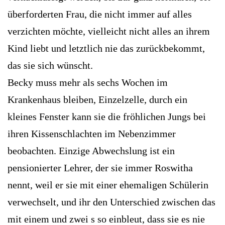
überforderten Frau, die nicht immer auf alles
verzichten möchte, vielleicht nicht alles an ihrem
Kind liebt und letztlich nie das zurückbekommt,
das sie sich wünscht.
Becky muss mehr als sechs Wochen im
Krankenhaus bleiben, Einzelzelle, durch ein
kleines Fenster kann sie die fröhlichen Jungs bei
ihren Kissenschlachten im Nebenzimmer
beobachten. Einzige Abwechslung ist ein
pensionierter Lehrer, der sie immer Roswitha
nennt, weil er sie mit einer ehemaligen Schülerin
verwechselt, und ihr den Unterschied zwischen das
mit einem und zwei s so einbleut, dass sie es nie