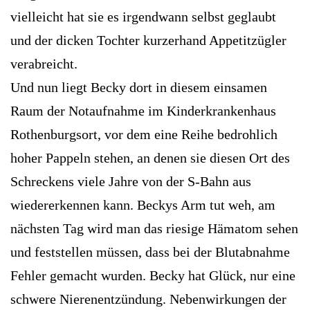
vielleicht hat sie es irgendwann selbst geglaubt
und der dicken Tochter kurzerhand Appetitzügler
verabreicht.
Und nun liegt Becky dort in diesem einsamen
Raum der Notaufnahme im Kinderkrankenhaus
Rothenburgsort, vor dem eine Reihe bedrohlich
hoher Pappeln stehen, an denen sie diesen Ort des
Schreckens viele Jahre von der S-Bahn aus
wiedererkennen kann. Beckys Arm tut weh, am
nächsten Tag wird man das riesige Hämatom sehen
und feststellen müssen, dass bei der Blutabnahme
Fehler gemacht wurden. Becky hat Glück, nur eine
schwere Nierenentzündung. Nebenwirkungen der