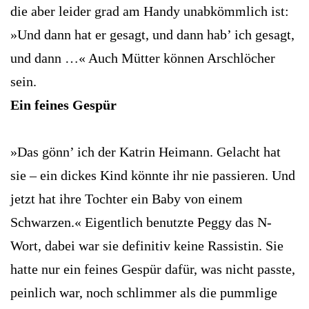
die aber leider grad am Handy unabkömmlich ist:
»Und dann hat er gesagt, und dann hab’ ich gesagt,
und dann …« Auch Mütter können Arschlöcher
sein.
Ein feines Gespür
»Das gönn’ ich der Katrin Heimann. Gelacht hat
sie – ein dickes Kind könnte ihr nie passieren. Und
jetzt hat ihre Tochter ein Baby von einem
Schwarzen.« Eigentlich benutzte Peggy das N-
Wort, dabei war sie definitiv keine Rassistin. Sie
hatte nur ein feines Gespür dafür, was nicht passte,
peinlich war, noch schlimmer als die pummlige