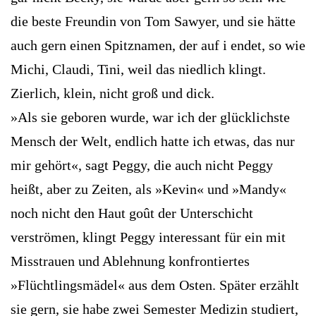
die beste Freundin von Tom Sawyer, und sie hätte
auch gern einen Spitznamen, der auf i endet, so wie
Michi, Claudi, Tini, weil das niedlich klingt.
Zierlich, klein, nicht groß und dick.
»Als sie geboren wurde, war ich der glücklichste
Mensch der Welt, endlich hatte ich etwas, das nur
mir gehört«, sagt Peggy, die auch nicht Peggy
heißt, aber zu Zeiten, als »Kevin« und »Mandy«
noch nicht den Haut goût der Unterschicht
verströmen, klingt Peggy interessant für ein mit
Misstrauen und Ablehnung konfrontiertes
»Flüchtlingsmädel« aus dem Osten. Später erzählt
sie gern, sie habe zwei Semester Medizin studiert,