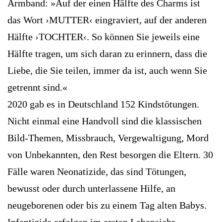
Armband: »Auf der einen Hälfte des Charms ist
das Wort ›MUTTER‹ eingraviert, auf der anderen
Hälfte ›TOCHTER‹. So können Sie jeweils eine
Hälfte tragen, um sich daran zu erinnern, dass die
Liebe, die Sie teilen, immer da ist, auch wenn Sie
getrennt sind.«
2020 gab es in Deutschland 152 Kindstötungen.
Nicht einmal eine Handvoll sind die klassischen
Bild-Themen, Missbrauch, Vergewaltigung, Mord
von Unbekannten, den Rest besorgen die Eltern. 30
Fälle waren Neonatizide, das sind Tötungen,
bewusst oder durch unterlassene Hilfe, an
neugeborenen oder bis zu einem Tag alten Babys.
Infantizide erfolgen im ersten Lebensjahr.