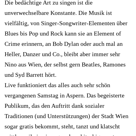
Die bedächtige Art zu singen ist die
unverwechselbare Konstante. Die Musik ist
vielfältig, von Singer-Songwriter-Elementen über
Blues bis Pop und Rock kann sie an Element of
Crime erinnern, an Bob Dylan oder auch mal an
Heller, Danzer und Co., bleibt aber immer sehr
Nino aus Wien, der selbst gern Beatles, Ramones
und Syd ­Barrett hört.
Live funktioniert das alles auch sehr schön
vergangenen Samstag in Aspern. Das begeisterte
Publikum, das den Auftritt dank sozialer
Traditionen (und Unterstützungen) der Stadt Wien
sogar gratis bekommt, steht, tanzt und klatscht