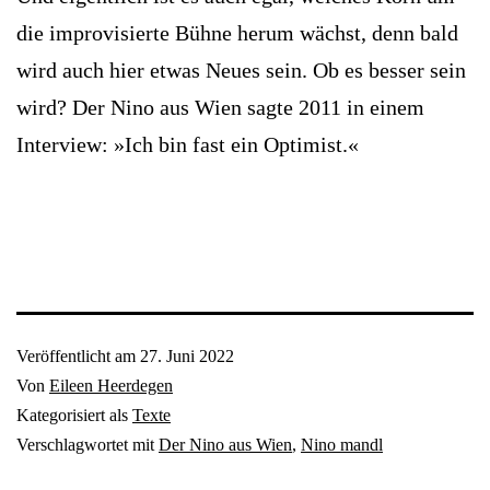
die improvisierte Bühne herum wächst, denn bald
wird auch hier etwas Neues sein. Ob es besser sein
wird? Der Nino aus Wien sagte 2011 in einem
Interview: »Ich bin fast ein Optimist.«
Veröffentlicht am
27. Juni 2022
Von
Eileen Heerdegen
Kategorisiert als
Texte
Verschlagwortet mit
Der Nino aus Wien
,
Nino mandl