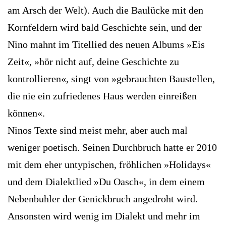
am Arsch der Welt). Auch die Baulücke mit den
Kornfeldern wird bald Geschichte sein, und der
Nino mahnt im Titellied des neuen Albums »Eis
Zeit«, »hör nicht auf, deine Geschichte zu
kontrollieren«, singt von »gebrauchten Baustellen,
die nie ein zufriedenes Haus werden einreißen
können«.
Ninos Texte sind meist mehr, aber auch mal
weniger poetisch. Seinen Durchbruch hatte er 2010
mit dem eher untypischen, fröhlichen »Holidays«
und dem Dialektlied »Du Oasch«, in dem einem
Nebenbuhler der Genickbruch angedroht wird.
Ansonsten wird wenig im Dialekt und mehr im