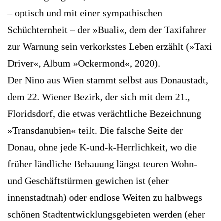
– optisch und mit einer sympathischen
Schüchternheit – der »Buali«, dem der Taxifahrer
zur Warnung sein verkorkstes Leben erzählt (»Taxi
­Driver«, Album »Ockermond«, 2020).
Der Nino aus Wien stammt selbst aus Donaustadt,
dem 22. Wiener Bezirk, der sich mit dem 21.,
Floridsdorf, die etwas verächtliche Bezeichnung
»Transdanubien« teilt. Die falsche Seite der
Donau, ohne jede K-und-k-Herrlichkeit, wo die
früher ländliche Bebauung längst teuren Wohn-
und Geschäftstürmen gewichen ist (eher
innenstadtnah) oder endlose Weiten zu halbwegs
schönen Stadtentwicklungsgebieten werden (eher