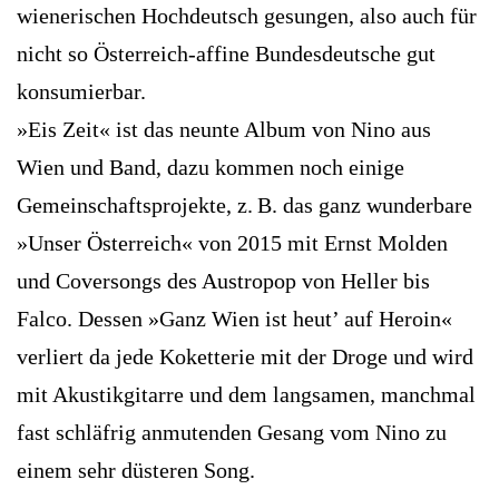
wienerischen Hochdeutsch gesungen, also auch für
nicht so Österreich-affine Bundesdeutsche gut
konsumierbar.
»Eis Zeit« ist das neunte Album von Nino aus
Wien und Band, dazu kommen noch einige
Gemeinschaftsprojekte, z. B. das ganz wunderbare
»Unser Österreich« von 2015 mit Ernst Molden
und Coversongs des Austropop von Heller bis
Falco. Dessen »Ganz Wien ist heut’ auf Heroin«
verliert da jede Koketterie mit der Droge und wird
mit Akustikgitarre und dem langsamen, manchmal
fast schläfrig anmutenden Gesang vom Nino zu
einem sehr düsteren Song.