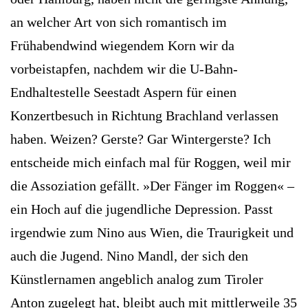
an welcher Art von sich romantisch im
Frühabendwind wiegendem Korn wir da
vorbeistapfen, nachdem wir die U-Bahn-
Endhaltestelle Seestadt Aspern für einen
Konzertbesuch in Richtung Brachland verlassen
haben. Weizen? Gerste? Gar Wintergerste? Ich
entscheide mich einfach mal für Roggen, weil mir
die Assoziation gefällt. »Der Fänger im Roggen« –
ein Hoch auf die jugendliche Depression. Passt
irgendwie zum Nino aus Wien, die Traurigkeit und
auch die Jugend. Nino Mandl, der sich den
Künstlernamen angeblich analog zum Tiroler
Anton zugelegt hat, bleibt auch mit mittlerweile 35